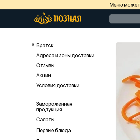
Меню может 
Братск
Адреса и зоны доставки
Отзывы
Акции
Условия доставки
Замороженная
продукция
Салаты
Первые блюда