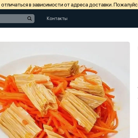
отличаться в зависимости от адреса доставки. Пожалуйс
Контакты