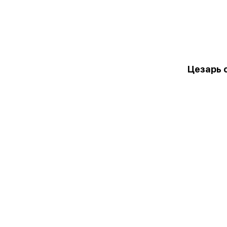
Цезарь 