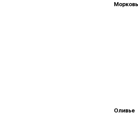
Морковь
Оливье