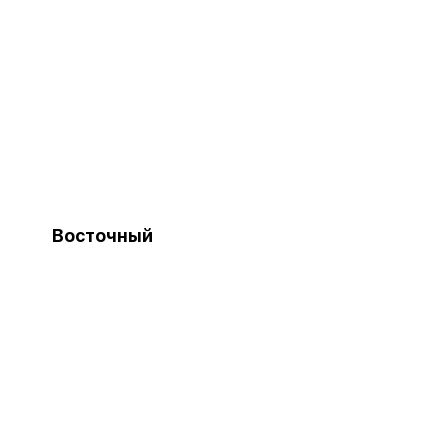
Восточный