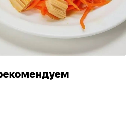
рекомендуем