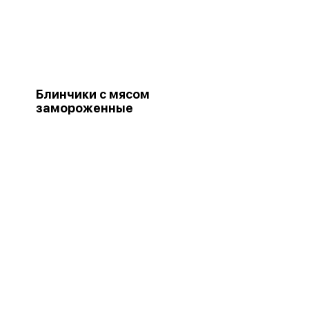
Блинчики с мясом
замороженные