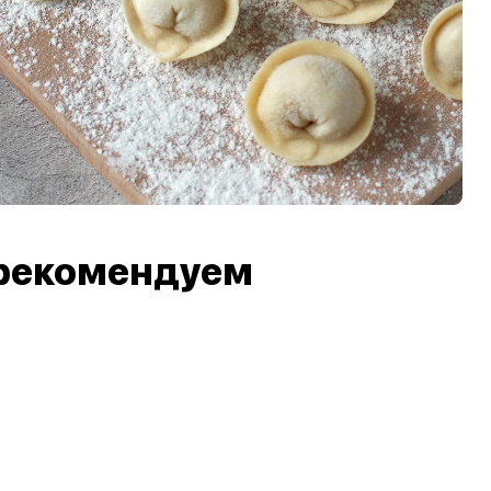
рекомендуем