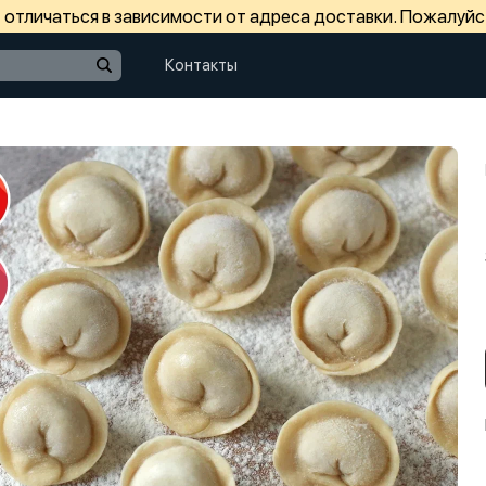
отличаться в зависимости от адреса доставки. Пожалуйс
Контакты