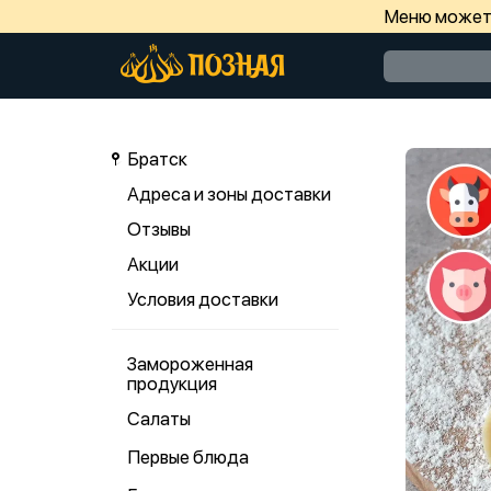
Меню может 
Братск
Адреса и зоны доставки
Отзывы
Акции
Условия доставки
Замороженная
продукция
Салаты
Первые блюда