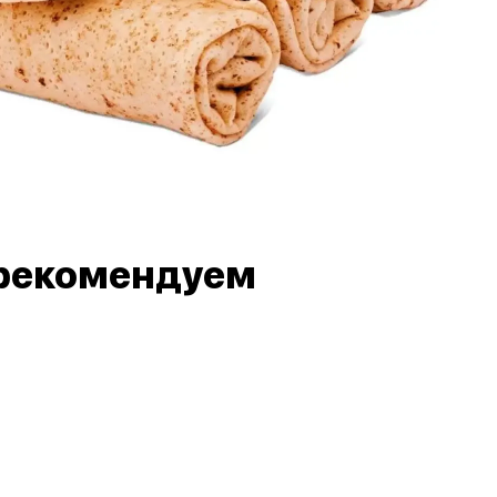
рекомендуем