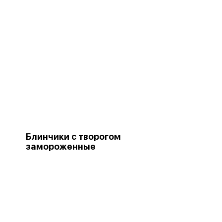
Блинчики с творогом
замороженные