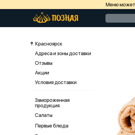
Меню может 
Красноярск
Адреса и зоны доставки
Отзывы
Акции
Условия доставки
Замороженная
продукция
Салаты
Первые блюда