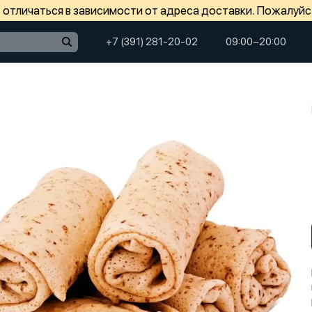
отличаться в зависимости от адреса доставки. Пожалуйс
+7 (391) 281-20-02
09:00−20:00