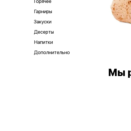
Горячее
Гарниры
Закуски
Десерты
Напитки
Дополнительно
Мы 