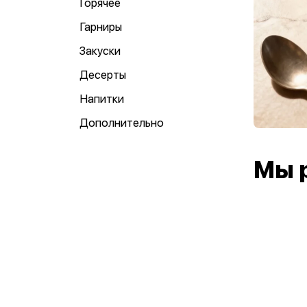
Горячее
Гарниры
Закуски
Десерты
Напитки
Дополнительно
Мы 