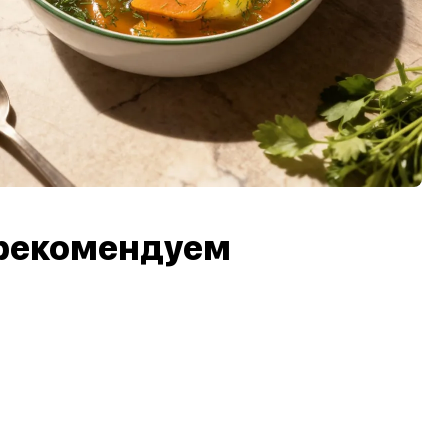
рекомендуем