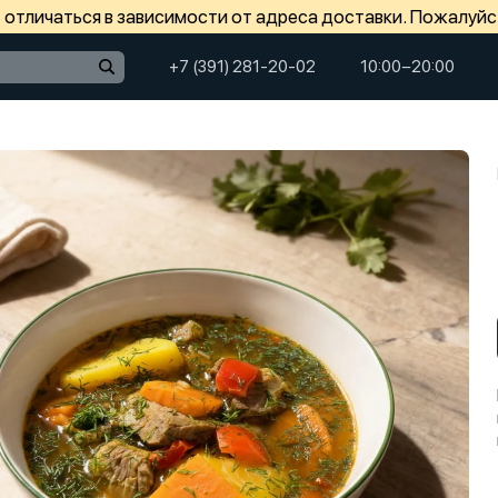
отличаться в зависимости от адреса доставки. Пожалуйс
+7 (391) 281-20-02
10:00−20:00