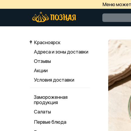
Меню может 
Красноярск
Адреса и зоны доставки
Отзывы
Акции
Условия доставки
Замороженная
продукция
Салаты
Первые блюда