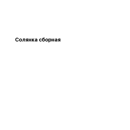
Солянка сборная