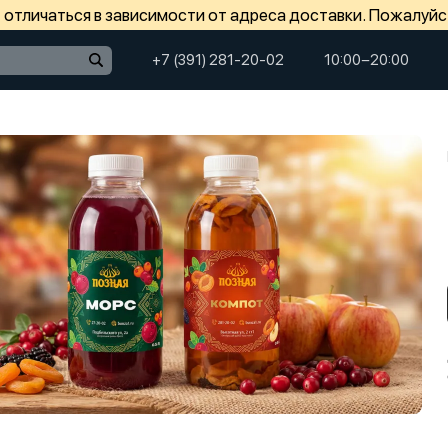
отличаться в зависимости от адреса доставки. Пожалуйс
+7 (391) 281-20-02
10:00−20:00