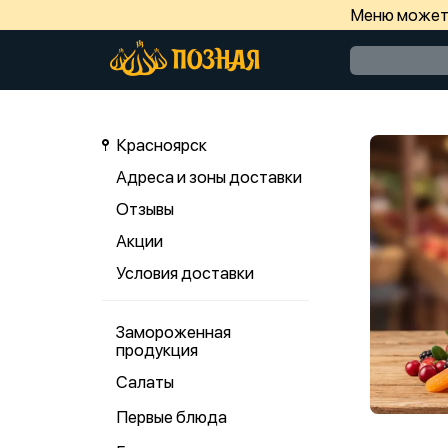
Меню может 
Красноярск
Адреса и зоны доставки
Отзывы
Акции
Условия доставки
Замороженная
продукция
Салаты
Первые блюда