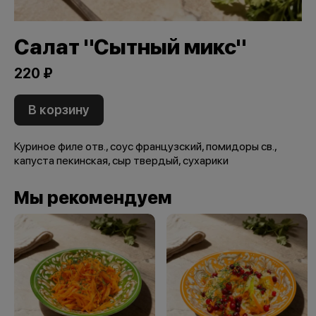
Салат "Сытный микс"
220 ₽
В корзину
Куриное филе отв., соус французский, помидоры св.,
капуста пекинская, сыр твердый, сухарики
Мы рекомендуем