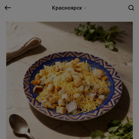
Красноярск