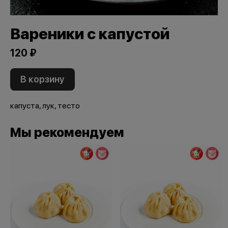
Вареники с капустой
120 ₽
В корзину
капуста, лук, тесто
Мы рекомендуем