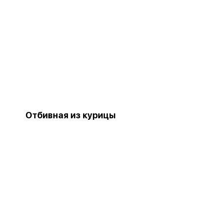
Отбивная из курицы