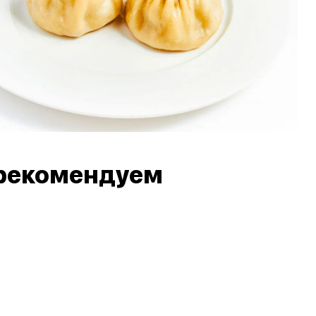
рекомендуем