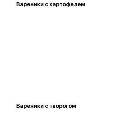
Вареники с картофелем
Вареники с творогом