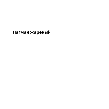
Лагман жареный