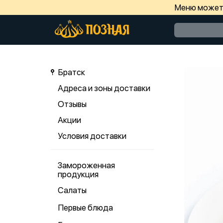
Меню может 
Братск
Адреса и зоны доставки
Отзывы
Акции
Условия доставки
Замороженная
продукция
Салаты
Первые блюда