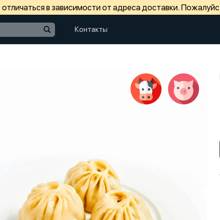
отличаться в зависимости от адреса доставки. Пожалуйс
Контакты