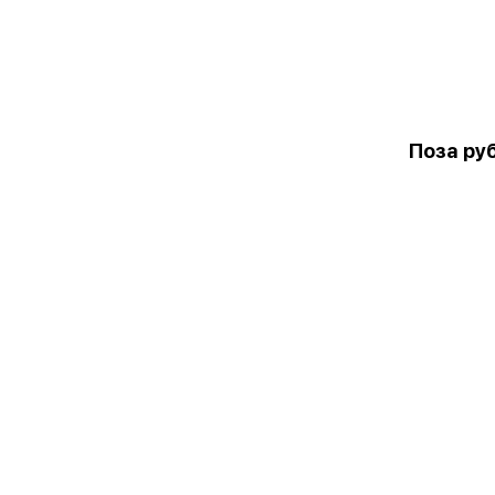
Поза ру