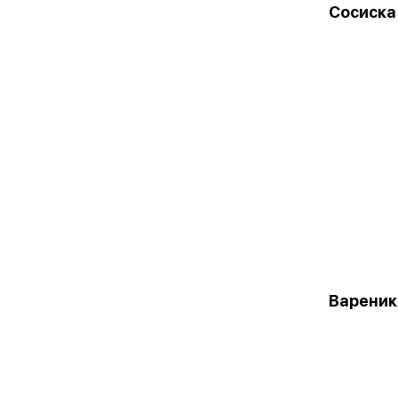
Сосиска
Вареник