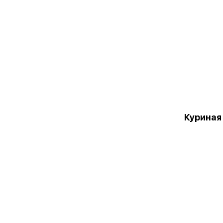
Куриная