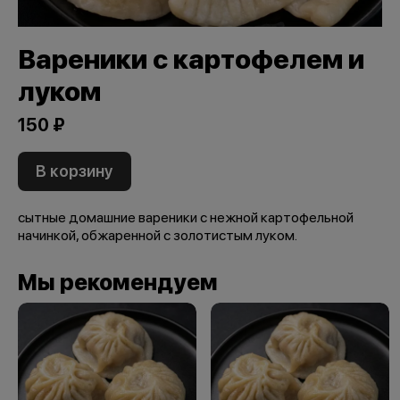
Вареники с картофелем и
луком
150 ₽
В корзину
сытные домашние вареники с нежной картофельной
начинкой, обжаренной с золотистым луком.
Мы рекомендуем