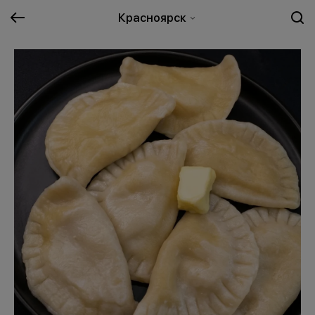
Красноярск