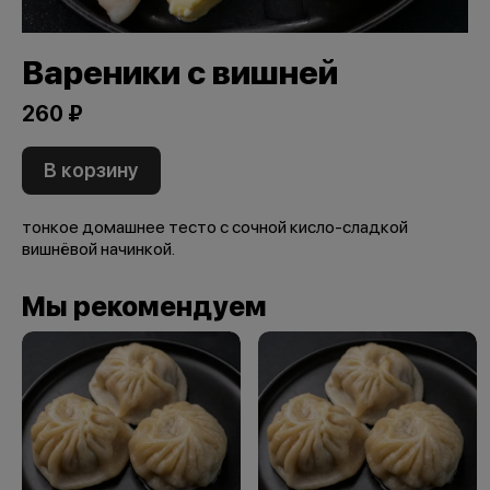
Вареники с вишней
260 ₽
В корзину
тонкое домашнее тесто с сочной кисло-сладкой
вишнёвой начинкой.
Мы рекомендуем