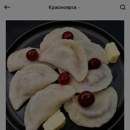
Красноярск